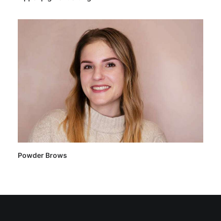
Powder Brows